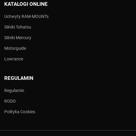
KATALOGI ONLINE
Uchwyty RAM-MOUNTs
Silniki Tohatsu
Silniki Mercury
Motorguide
Lowrance
REGULAMIN
Regulamin
RODO
Polityka Cookies