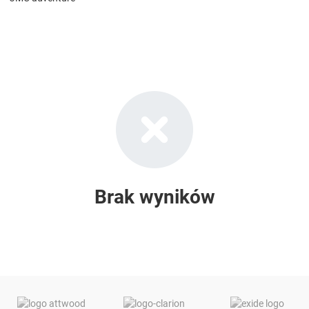
Brak wyników