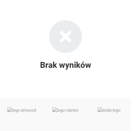
Brak wyników