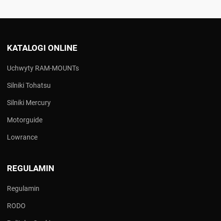
KATALOGI ONLINE
Uchwyty RAM-MOUNTs
Silniki Tohatsu
Silniki Mercury
Motorguide
Lowrance
REGULAMIN
Regulamin
RODO