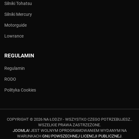
Silniki Tohatsu
Silniki Mercury
Motorguide
Lowrance
REGULAMIN
Regulamin
RODO
Polityka Cookies
COPYRIGHT © 2026 NA ŁODZI! - WSZYSTKO CZEGO POTRZEBUJESZ..
WSZELKIE PRAWA ZASTRZEŻONE.
JOOMLA!
JEST WOLNYM OPROGRAMOWANIEM WYDANYM NA
WARUNKACH
GNU POWSZECHNEJ LICENCJI PUBLICZNEJ.