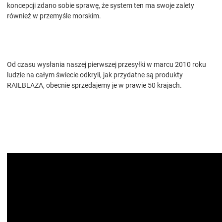
koncepcji zdano sobie sprawę, że system ten ma swoje zalety
również w przemyśle morskim.
Od czasu wysłania naszej pierwszej przesyłki w marcu 2010 roku
ludzie na całym świecie odkryli, jak przydatne są produkty
RAILBLAZA, obecnie sprzedajemy je w prawie 50 krajach.