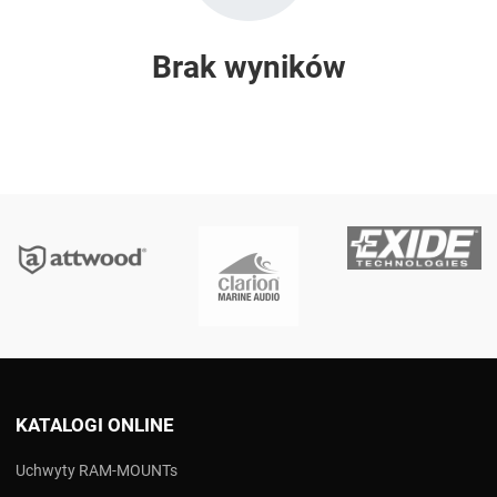
Brak wyników
KATALOGI ONLINE
Uchwyty RAM-MOUNTs