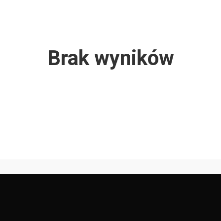
Brak wyników