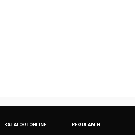
KATALOGI ONLINE
REGULAMIN