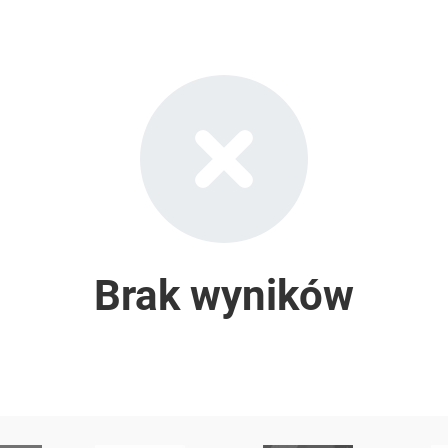
Brak wyników