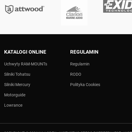
KATALOGI ONLINE
REGULAMIN
Uchwyty RAM-MOUNTs
Regulamin
Silniki Tohatsu
RODO
Silniki Mercury
Polityka Cookies
Motorguide
Lowrance