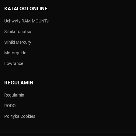
KATALOGI ONLINE
Uchwyty RAM-MOUNTs
Silniki Tohatsu
Silniki Mercury
Motorguide
Lowrance
REGULAMIN
Regulamin
RODO
Polityka Cookies