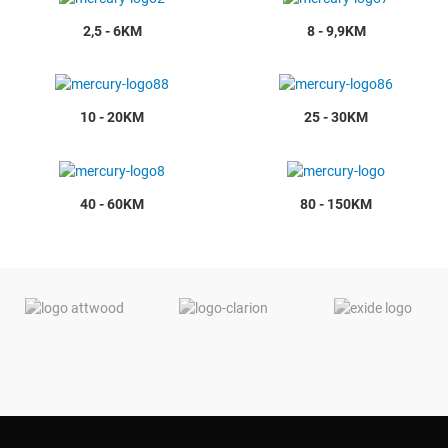
2,5 - 6KM
8 - 9,9KM
10 - 20KM
25 - 30KM
40 - 60KM
80 - 150KM