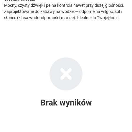
Mocny, czysty dźwięk i pełna kontrola nawet przy dużej głośności.
Zaprojektowane do zabawy na wodzie — odporne na wilgoć, sól i
słońce (klasa wodoodporności marine). Idealne do Twojej łodzi
Brak wyników