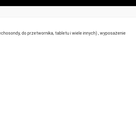
hosondy, do przetwornika, tabletu i wiele innych) , wyposażenie