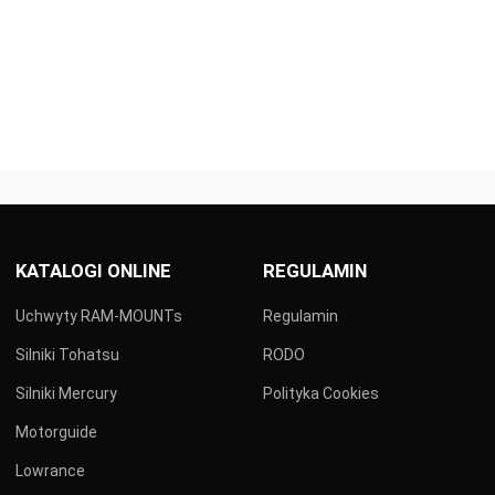
KATALOGI ONLINE
REGULAMIN
Uchwyty RAM-MOUNTs
Regulamin
Silniki Tohatsu
RODO
Silniki Mercury
Polityka Cookies
Motorguide
Lowrance