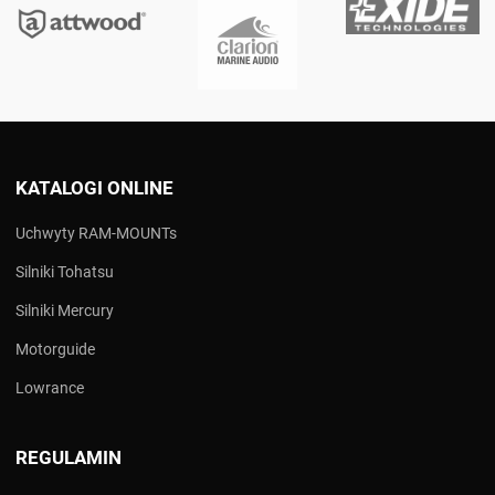
KATALOGI ONLINE
Uchwyty RAM-MOUNTs
Silniki Tohatsu
Silniki Mercury
Motorguide
Lowrance
REGULAMIN