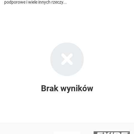
podporowe i wiele innych rzeczy...
Brak wyników