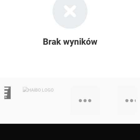
Brak wyników