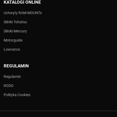
KATALOGI ONLINE
Uchwyty RAM-MOUNTs
Silniki Tohatsu
Silniki Mercury
Motorguide
Lowrance
REGULAMIN
Regulamin
RODO
Polityka Cookies