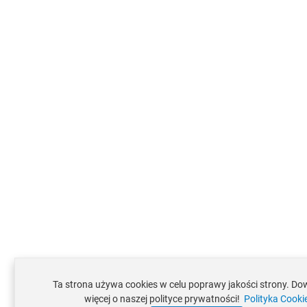
Ta strona używa cookies w celu poprawy jakości strony. Dow
więcej o naszej polityce prywatności!
Polityka Cooki