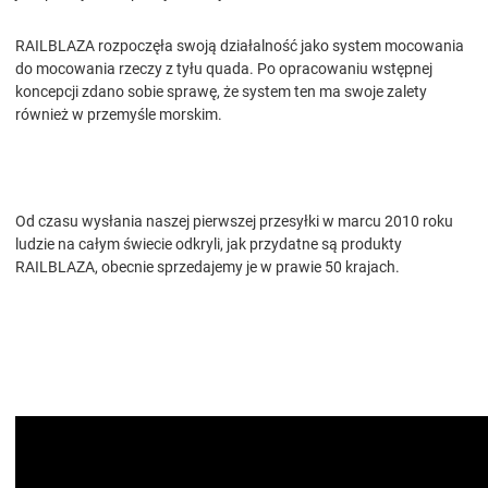
RAILBLAZA rozpoczęła swoją działalność jako system mocowania
do mocowania rzeczy z tyłu quada. Po opracowaniu wstępnej
koncepcji zdano sobie sprawę, że system ten ma swoje zalety
również w przemyśle morskim.
Od czasu wysłania naszej pierwszej przesyłki w marcu 2010 roku
ludzie na całym świecie odkryli, jak przydatne są produkty
RAILBLAZA, obecnie sprzedajemy je w prawie 50 krajach.