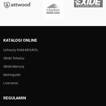
KATALOGI ONLINE
Uchwyty RAM-MOUNTs
Silniki Tohatsu
Silniki Mercury
Motorguide
Lowrance
REGULAMIN