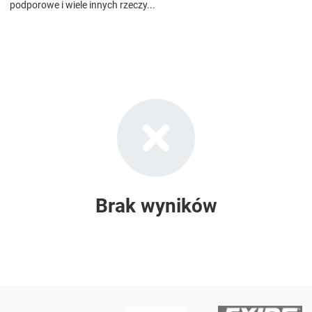
podporowe i wiele innych rzeczy...
Brak wyników